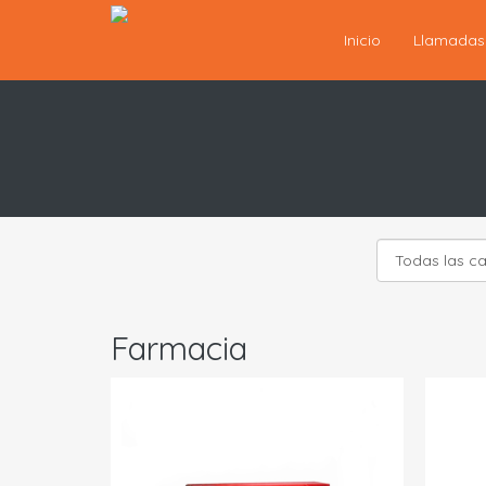
Inicio
Llamada
Farmacia